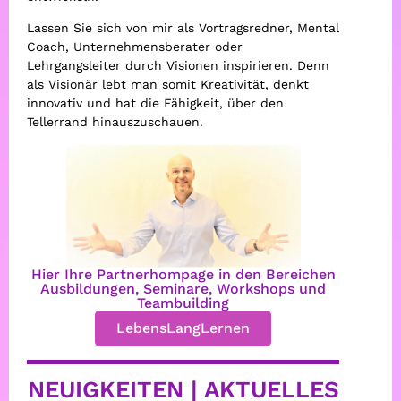
Lassen Sie sich von mir als Vortragsredner, Mental
Coach, Unternehmensberater oder
Lehrgangsleiter durch Visionen inspirieren. Denn
als Visionär lebt man somit Kreativität, denkt
innovativ und hat die Fähigkeit, über den
Tellerrand hinauszuschauen.
Hier Ihre Partnerhompage in den Bereichen
Ausbildungen, Seminare, Workshops und
Teambuilding
LebensLangLernen
NEUIGKEITEN | AKTUELLES