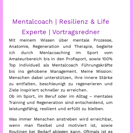
Mentalcoach | Resilienz & Life
Experte | Vortragsredner
Mit meinem Wissen über mentale Prozesse,
Anatomie, Regeneration und Therapie, begleite
ich durch Menlacoaching im Sport vom
Amateurbereich bis in den Profisport, sowie 100%
Top individuell als Mentalcoach Führungskräfte
bis ins gehobene Management. Meine Mission:
Menschen dabei unterstützen, ihre innere Stärke
zu entfalten, beschleunigt zu regenerieren und
Ziele inspiriert schneller zu erreichen.
Ob im Sport, im Beruf oder im Alltag – mentales
Training und Regeneration sind entscheidend, um
leistungsfähig, resilient und erfüllt zu bleiben.
Was immer Menschen anstreben wird erreichbar,
wenn man flexibel und motiviert ist, sowie
Routinen bei Bedarf ablegen kann. Oftmals ist es