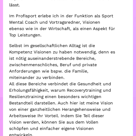
lässt.
Im Profisport erlebe ich in der Funktion als Sport
Mental Coach und Vortragsredner, Visionen
ebenso wie in der Wirtschaft, als einen Aspekt für
Top Leistungen.
Selbst im gesellschaftlichen Alltag ist die
Kompetenz Visionen zu haben notwendig, denn es
ist nötig auseinanderstrebende Bereiche,
zwischenmenschliches, Beruf und private
Anforderungen wie bspw. die Familie,
miteinander zu verbinden.
All diese Bereiche verbindet die Gesundheit und
Erholungsfähigkeit, warum Recoverytraining und
Resilienztraining einen besonders wichtigen
Bestandteil darstellen. Auch hier ist meine Vision
von einer ganzheitlichen Herangehensweise und
Arbeitsweise Ihr Vorteil. Indem Sie Teil dieser
Vision werden, können Sie aus dem Vollen
schöpfen und einfacher eigene Visionen
entwickeln.