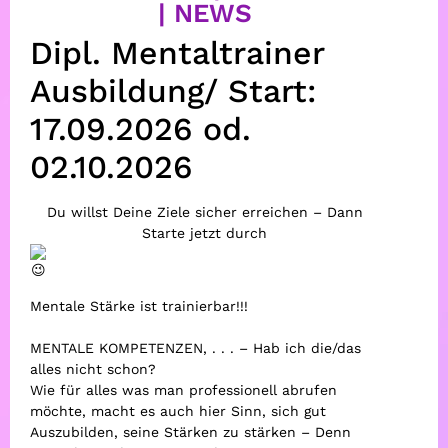
| NEWS
Dipl. Mentaltrainer
Ausbildung/ Start:
17.09.2026 od.
02.10.2026
Du willst Deine Ziele sicher erreichen – Dann
Starte jetzt durch
Mentale Stärke ist trainierbar!!!
MENTALE KOMPETENZEN, . . . – Hab ich die/das
alles nicht schon?
Wie für alles was man professionell abrufen
möchte, macht es auch hier Sinn, sich gut
Auszubilden, seine Stärken zu stärken – Denn