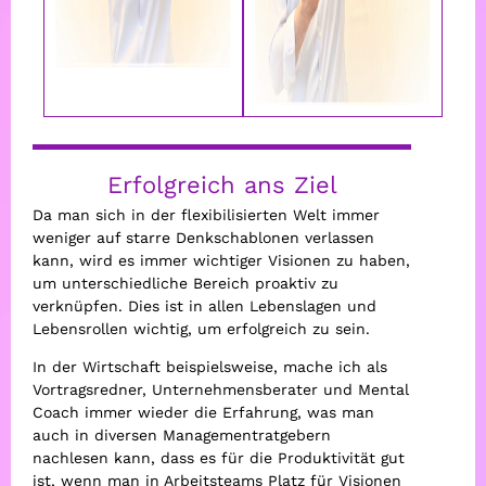
Erfolgreich ans Ziel
Da man sich in der flexibilisierten Welt immer
weniger auf starre Denkschablonen verlassen
kann, wird es immer wichtiger Visionen zu haben,
um unterschiedliche Bereich proaktiv zu
verknüpfen. Dies ist in allen Lebenslagen und
Lebensrollen wichtig, um erfolgreich zu sein.
In der Wirtschaft beispielsweise, mache ich als
Vortragsredner, Unternehmensberater und Mental
Coach immer wieder die Erfahrung, was man
auch in diversen Managementratgebern
nachlesen kann, dass es für die Produktivität gut
ist, wenn man in Arbeitsteams Platz für Visionen