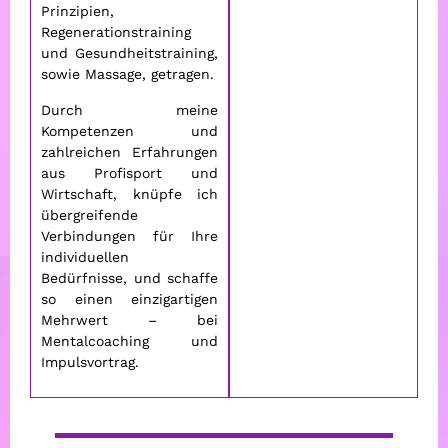
Prinzipien,
Regenerationstraining
und Gesundheitstraining,
sowie Massage, getragen.
Durch meine
Kompetenzen und
zahlreichen Erfahrungen
aus Profisport und
Wirtschaft, knüpfe ich
übergreifende
Verbindungen für Ihre
individuellen
Bedürfnisse, und schaffe
so einen einzigartigen
Mehrwert – bei
Mentalcoaching und
Impulsvortrag.