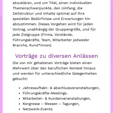
abzuklären, und um Titel, einen individuellen
Themenschwerpunkte, den Umfang, die
Zeitstruktur und Inhalte optimal auf Ihre
speziellen Bedürfnisse und Erwartungen hin
abzustimmen. Dieses Vorgehen wird für jeden
Vortrag, unabhängig der Gruppengröße, und für
jede Zielgruppe (Firma, Vorstände,
Führungskräfte, Team, Mitarbeiter jedweder
Branche, Kund*innen).
Vorträge zu diversen Anlässen
Die von mir gehaltenen Vorträge bieten einen
Mehrwert über den beruflichen Kontext hinaus
und werden für unterschiedliche Gelegenheiten
gebucht:
Jahresauftakt- & abschlussveranstaltungen,
Führungskräfte-Meetings,
Mitarbeiter- & Kundenveranstaltungen,
Kongresse – Messen – Tagungen,
Netzwerk-Events.