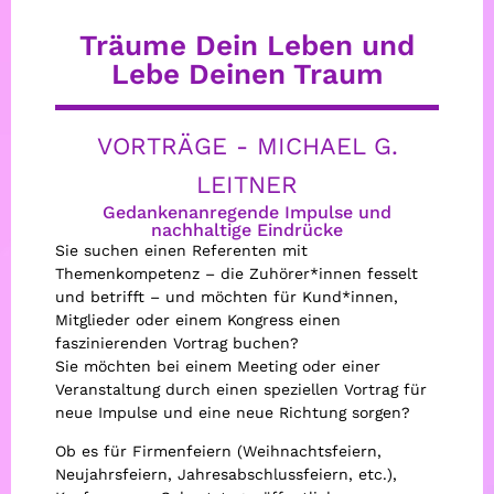
Träume Dein Leben und
Lebe Deinen Traum
VORTRÄGE - MICHAEL G.
LEITNER
Gedankenanregende Impulse und
nachhaltige Eindrücke
Sie suchen einen Referenten mit
Themenkompetenz – die Zuhörer*innen fesselt
und betrifft – und möchten für Kund*innen,
Mitglieder oder einem Kongress einen
faszinierenden Vortrag buchen?
Sie möchten bei einem Meeting oder einer
Veranstaltung durch einen speziellen Vortrag für
neue Impulse und eine neue Richtung sorgen?
Ob es für Firmenfeiern (Weihnachtsfeiern,
Neujahrsfeiern, Jahresabschlussfeiern, etc.),