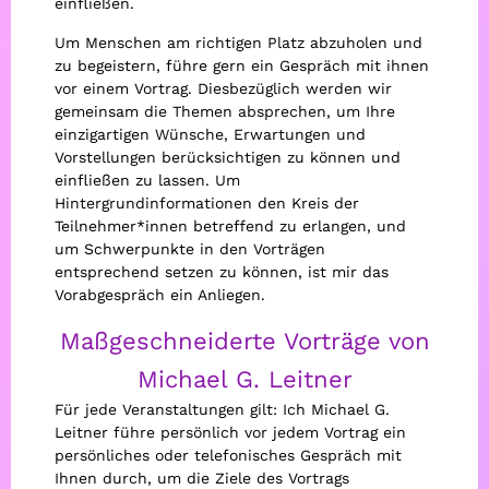
einfließen.
Um Menschen am richtigen Platz abzuholen und
zu begeistern, führe gern ein Gespräch mit ihnen
vor einem Vortrag. Diesbezüglich werden wir
gemeinsam die Themen absprechen, um Ihre
einzigartigen Wünsche, Erwartungen und
Vorstellungen berücksichtigen zu können und
einfließen zu lassen. Um
Hintergrundinformationen den Kreis der
Teilnehmer*innen betreffend zu erlangen, und
um Schwerpunkte in den Vorträgen
entsprechend setzen zu können, ist mir das
Vorabgespräch ein Anliegen.
Maßgeschneiderte Vorträge von
Michael G. Leitner
Für jede Veranstaltungen gilt: Ich Michael G.
Leitner führe persönlich vor jedem Vortrag ein
persönliches oder telefonisches Gespräch mit
Ihnen durch, um die Ziele des Vortrags