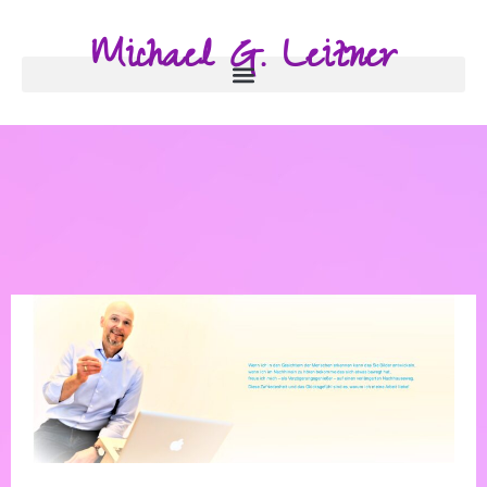
Michael G. Leitner