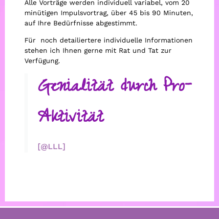
Alle Vorträge werden individuell variabel, vom 20
minütigen Impulsvortrag, über 45 bis 90 Minuten,
auf Ihre Bedürfnisse abgestimmt.
Für noch detailiertere individuelle Informationen
stehen ich Ihnen gerne mit Rat und Tat zur
Verfügung.
Genialität durch Pro-
Aktivität
[@LLL]